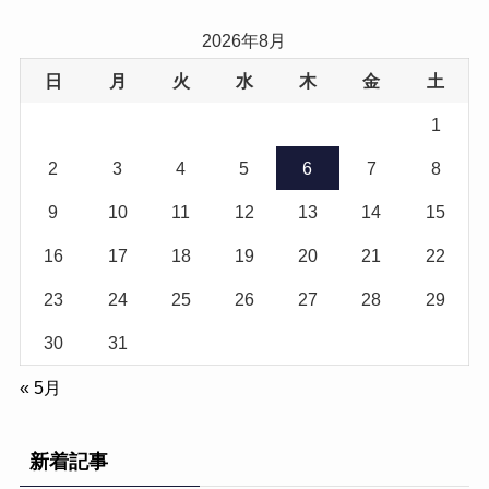
2026年8月
日
月
火
水
木
金
土
1
2
3
4
5
6
7
8
9
10
11
12
13
14
15
16
17
18
19
20
21
22
23
24
25
26
27
28
29
30
31
« 5月
新着記事