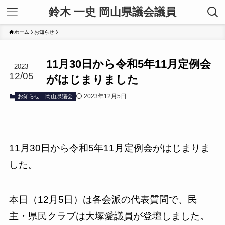
鈴木 一史 岡山県議会議員
ホーム
お知らせ
11月30日から令和5年11月定例会
2023
12/05
がはじまりました
2023年12月5日
お知らせ
岡山県議会
11月30日から令和5年11月定例会がはじまりま
した。
本日（12月5日）は各会派の代表質問で、民
主・県民クラブは大塚愛議員が登壇しました。