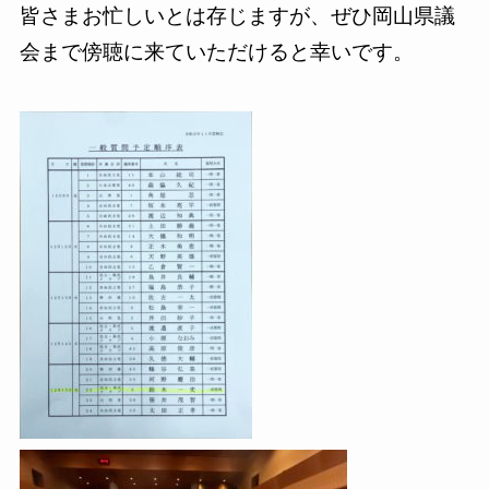
皆さまお忙しいとは存じますが、ぜひ岡山県議
会まで傍聴に来ていただけると幸いです。