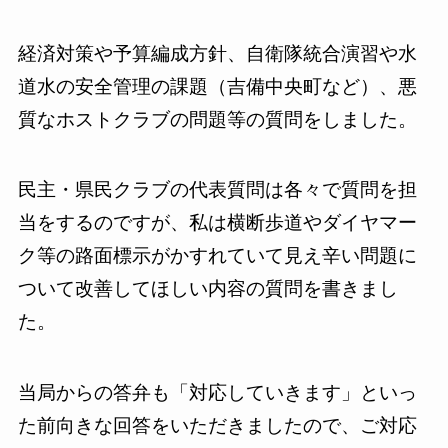
経済対策や予算編成方針、自衛隊統合演習や水
道水の安全管理の課題（吉備中央町など）、悪
質なホストクラブの問題等の質問をしました。
民主・県民クラブの代表質問は各々で質問を担
当をするのですが、私は横断歩道やダイヤマー
ク等の路面標示がかすれていて見え辛い問題に
ついて改善してほしい内容の質問を書きまし
た。
当局からの答弁も「対応していきます」といっ
た前向きな回答をいただきましたので、ご対応