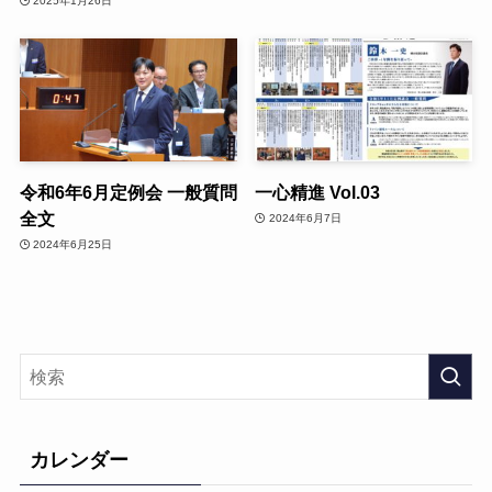
2025年1月26日
令和6年6月定例会 一般質問
一心精進 Vol.03
全文
2024年6月7日
2024年6月25日
カレンダー