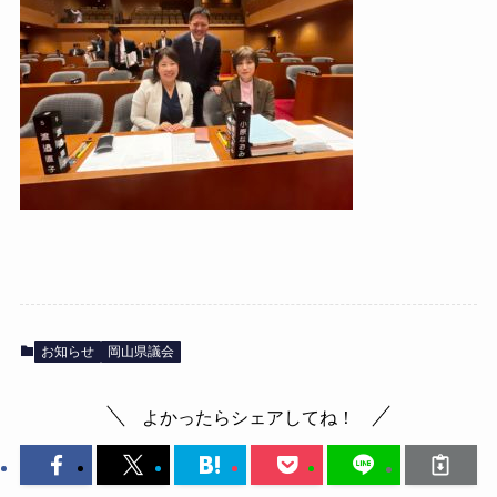
お知らせ
岡山県議会
よかったらシェアしてね！