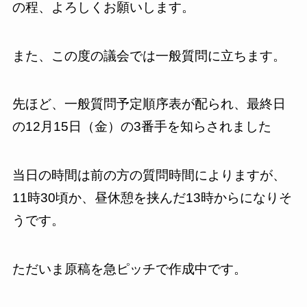
の程、よろしくお願いします。
また、この度の議会では一般質問に立ちます。
先ほど、一般質問予定順序表が配られ、最終日
の12月15日（金）の3番手を知らされました
当日の時間は前の方の質問時間によりますが、
11時30頃か、昼休憩を挟んだ13時からになりそ
うです。
ただいま原稿を急ピッチで作成中です。