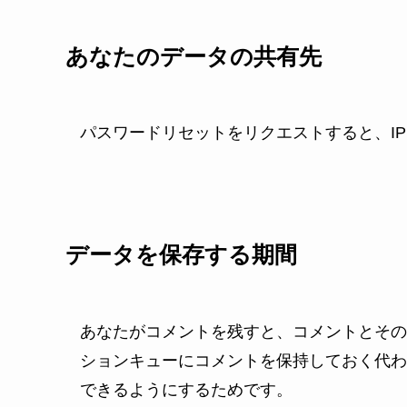
あなたのデータの共有先
パスワードリセットをリクエストすると、I
データを保存する期間
あなたがコメントを残すと、コメントとその
ションキューにコメントを保持しておく代わ
できるようにするためです。