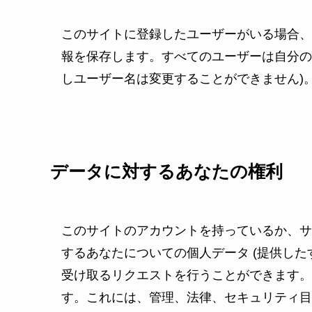
このサイトに登録したユーザーがいる場合、
報を保存します。すべてのユーザーは自分の
しユーザー名は変更することができません)
データに対するあなたの権利
このサイトのアカウントを持っているか、サ
するあなたについての個人データ (提供した
受け取るリクエストを行うことができます。
す。これには、管理、法律、セキュリティ目