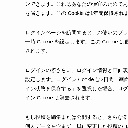
ンできます。これはあなたの便宜のためであ
を省きます。この Cookie は1年間保持され
ログインページを訪問すると、お使いのブラウ
一時 Cookie を設定します。この Coo
されます。
ログインの際さらに、ログイン情報と画面表示
設定します。ログイン Cookie は2日間、画
イン状態を保存する」を選択した場合、ログ
イン Cookie は消去されます。
もし投稿を編集または公開すると、さらなる Co
個人データを含まず、単に変更した投稿の I