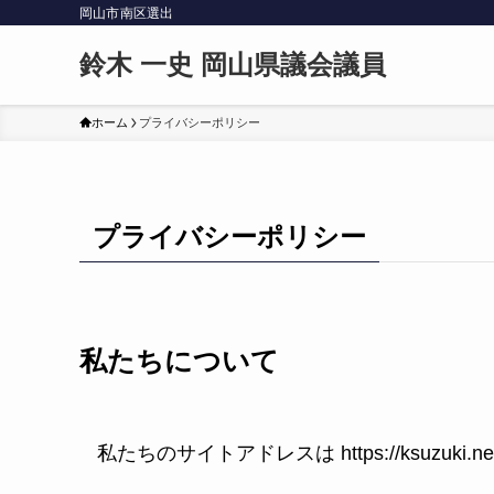
岡山市南区選出
鈴木 一史 岡山県議会議員
ホーム
プライバシーポリシー
プライバシーポリシー
私たちについて
私たちのサイトアドレスは https://ksuzuki.n