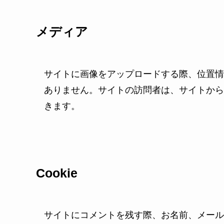
メディア
サイトに画像をアップロードする際、位置情報 
ありません。サイトの訪問者は、サイトから
きます。
Cookie
サイトにコメントを残す際、お名前、メールア