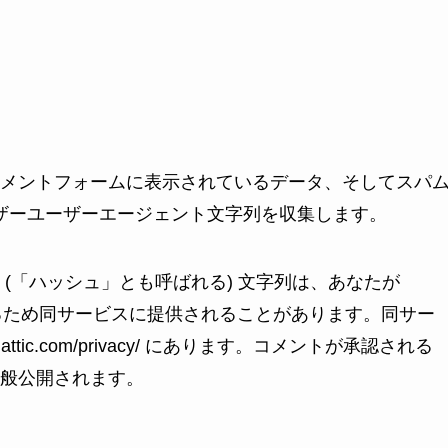
メントフォームに表示されているデータ、そしてスパ
ウザーユーザーエージェント文字列を収集します。
(「ハッシュ」とも呼ばれる) 文字列は、あなたが
認するため同サービスに提供されることがあります。同サー
attic.com/privacy/ にあります。コメントが承認される
般公開されます。