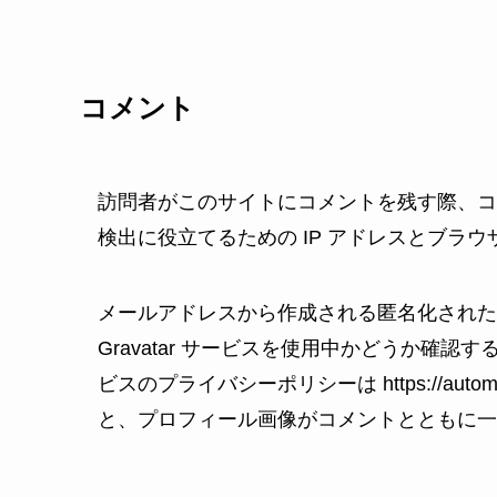
コメント
訪問者がこのサイトにコメントを残す際、コ
検出に役立てるための IP アドレスとブラ
メールアドレスから作成される匿名化された 
Gravatar サービスを使用中かどうか確
ビスのプライバシーポリシーは https://autom
と、プロフィール画像がコメントとともに一