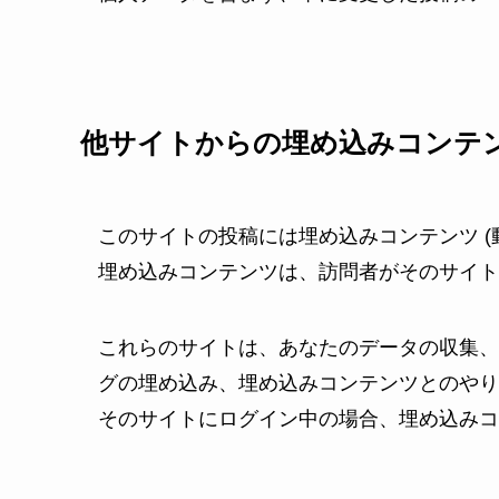
他サイトからの埋め込みコンテ
このサイトの投稿には埋め込みコンテンツ (
埋め込みコンテンツは、訪問者がそのサイト
これらのサイトは、あなたのデータの収集、C
グの埋め込み、埋め込みコンテンツとのやり
そのサイトにログイン中の場合、埋め込みコ