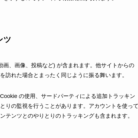
ンツ
動画、画像、投稿など) が含まれます。他サイトからの
を訪れた場合とまったく同じように振る舞います。
ookie の使用、サードパーティによる追加トラッキン
とりの監視を行うことがあります。アカウントを使っ
ンテンツとのやりとりのトラッキングも含まれます。