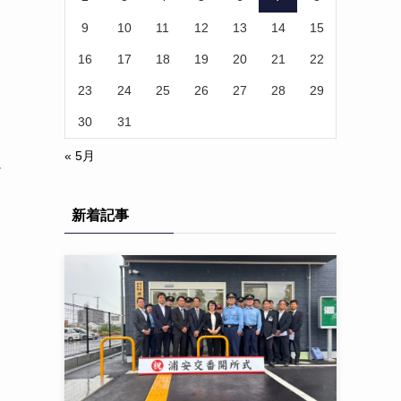
9
10
11
12
13
14
15
16
17
18
19
20
21
22
23
24
25
26
27
28
29
30
31
« 5月
ム
新着記事