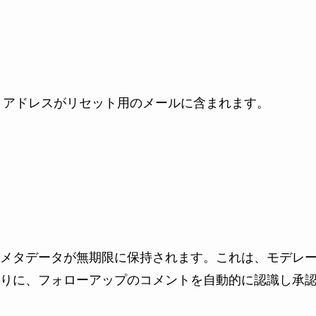
P アドレスがリセット用のメールに含まれます。
メタデータが無期限に保持されます。これは、モデレ
りに、フォローアップのコメントを自動的に認識し承