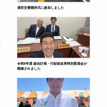
浦安交番開所式に参加しました
で
令和8年度 総合計画・行財政改革特別委員会が
開催されました