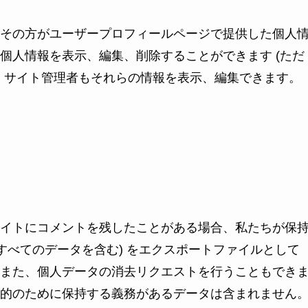
その方がユーザープロフィールページで提供した個人
個人情報を表示、編集、削除することができます (ただ
。サイト管理者もそれらの情報を表示、編集できます。
イトにコメントを残したことがある場合、私たちが保
すべてのデータを含む) をエクスポートファイルとして
また、個人データの消去リクエストを行うこともでき
的のために保持する義務があるデータは含まれません