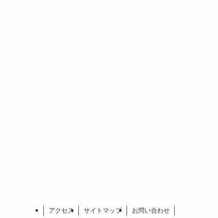
アクセス
サイトマップ
お問い合わせ