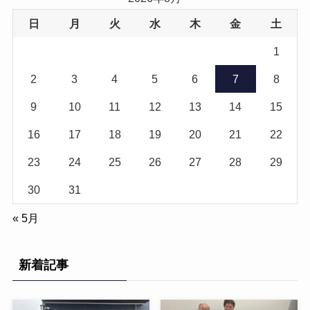
日
月
火
水
木
金
土
1
2
3
4
5
6
7
8
9
10
11
12
13
14
15
16
17
18
19
20
21
22
23
24
25
26
27
28
29
30
31
« 5月
新着記事