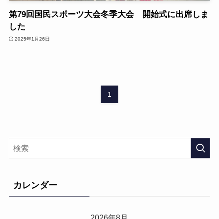
第79回国民スポーツ大会冬季大会 開始式に出席しま
した
2025年1月26日
1
カレンダー
2026年8月