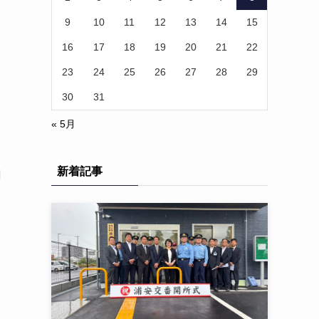
9
10
11
12
13
14
15
16
17
18
19
20
21
22
23
24
25
26
27
28
29
30
31
« 5月
新着記事
切