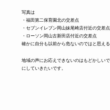
写真は
・福田第二保育園北の交差点
・セブンイレブン岡山妹尾崎店付近の交差点
・ローソン岡山古新田店付近の交差点
確かに自分も以前から危ないのではと思える
地域の声にお応えできないのはもどかしいで
にしていきたいです。