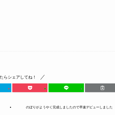
たらシェアしてね！
のぼりがようやく完成しましたので早速デビューしました