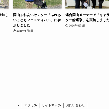
参加し
岡山ふれあいセンター「ふれあ
連合岡山メーデーで「キャ
いこどもフェスティバル」に参
ター総選挙」を実施しまし
加しました
2026年5月1日
2026年5月8日
アクセス
サイトマップ
お問い合わせ