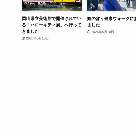
岡山県立美術館で開催されてい
鯉のぼり健康ウォークに
る「ハローキティ展」へ行って
ました
きました
2026年5月10日
2026年5月10日