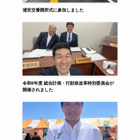
浦安交番開所式に参加しました
令和8年度 総合計画・行財政改革特別委員会が
開催されました