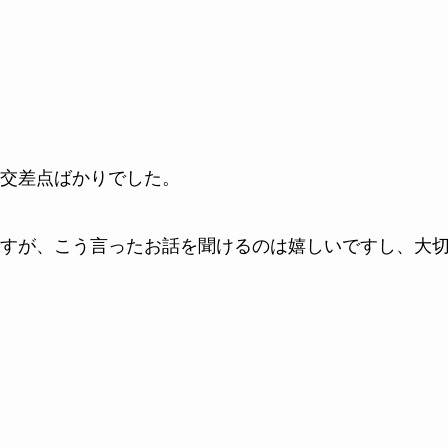
交差点ばかりでした。
すが、こう言ったお話を聞けるのは嬉しいですし、大