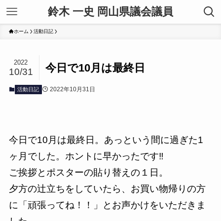
鈴木 一史 岡山県議会議員
ホーム
活動日記
2022
今日で10月は最終日
10/31
2022年10月31日
活動日記
今日で10月は最終日。あっという間に過ぎた1
ヶ月でした。ホントに早かったです‼️
ご挨拶とポスターの貼り替えの１日。
夕方の辻立ちをしていたら、お買い物帰りの方
に「頑張ってね！！」とお声かけをいただきま