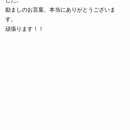
した。
励ましのお言葉、本当にありがとうございま
す。
頑張ります！！