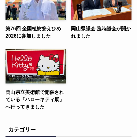
第76回 全国植樹祭えひめ
岡山県議会 臨時議会が開か
2026に参加しました
れました
岡山県立美術館で開催され
ている「ハローキティ展」
へ行ってきました
カテゴリー