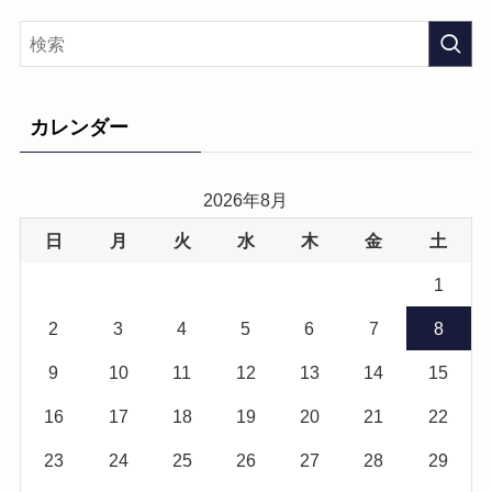
カレンダー
2026年8月
日
月
火
水
木
金
土
1
2
3
4
5
6
7
8
9
10
11
12
13
14
15
16
17
18
19
20
21
22
23
24
25
26
27
28
29