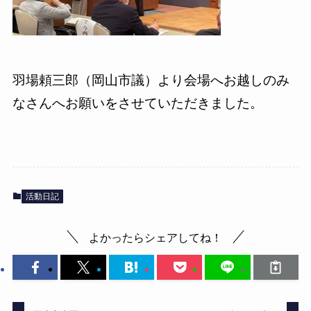
羽場頼三郎（岡山市議）より会場へお越しのみ
なさんへお願いをさせていただきました。
活動日記
よかったらシェアしてね！