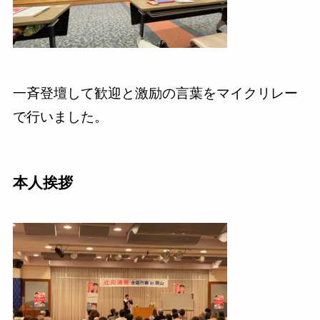
一斉登壇して歓迎と激励の言葉をマイクリレー
で行いました。
本人挨拶