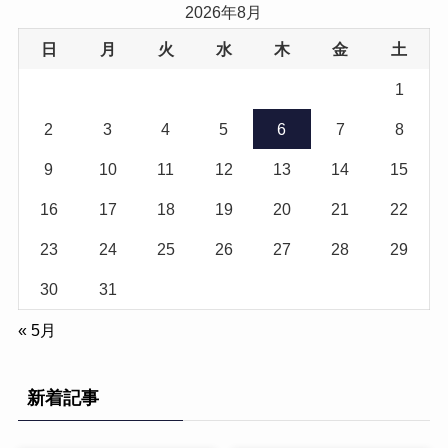
2026年8月
日
月
火
水
木
金
土
1
2
3
4
5
6
7
8
9
10
11
12
13
14
15
16
17
18
19
20
21
22
23
24
25
26
27
28
29
30
31
« 5月
新着記事