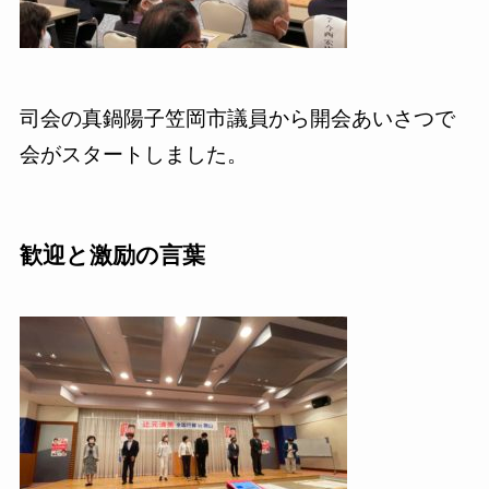
司会の真鍋陽子笠岡市議員から開会あいさつで
会がスタートしました。
歓迎と激励の言葉