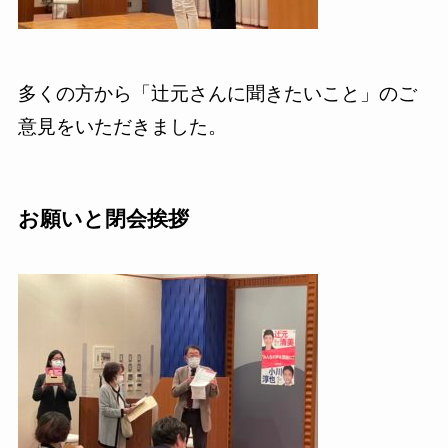
多くの方から「辻元さんに聞きたいこと」のご
意見をいただきました。
お願いと閉会挨拶