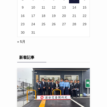
9
10
11
12
13
14
15
16
17
18
19
20
21
22
23
24
25
26
27
28
29
30
31
« 5月
新着記事