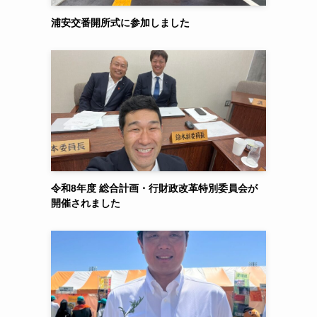
浦安交番開所式に参加しました
令和8年度 総合計画・行財政改革特別委員会が
開催されました