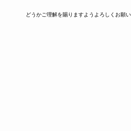
どうかご理解を賜りますようよろしくお願い