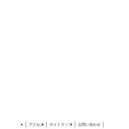
アクセス
サイトマップ
お問い合わせ