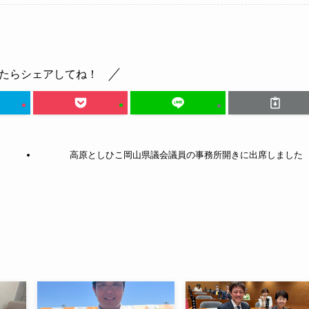
たらシェアしてね！
高原としひこ岡山県議会議員の事務所開きに出席しました