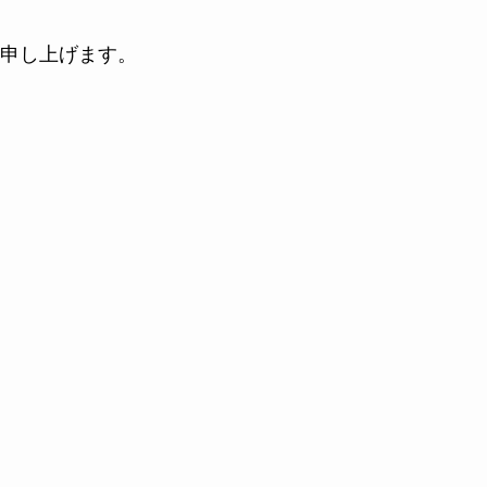
申し上げます。