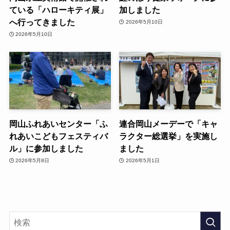
ている「ハローキティ展」
加しました
へ行ってきました
2026年5月10日
2026年5月10日
岡山ふれあいセンター「ふ
連合岡山メーデーで「キャ
れあいこどもフェスティバ
ラクター総選挙」を実施し
ル」に参加しました
ました
2026年5月8日
2026年5月1日