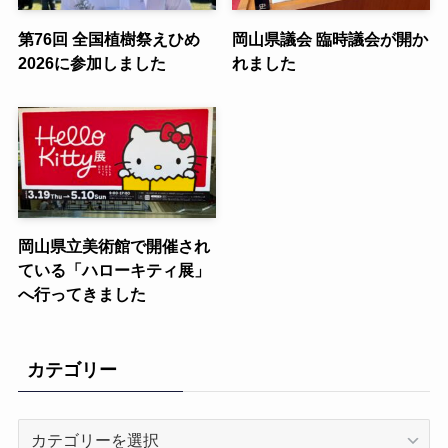
第76回 全国植樹祭えひめ
岡山県議会 臨時議会が開か
2026に参加しました
れました
岡山県立美術館で開催され
ている「ハローキティ展」
へ行ってきました
カテゴリー
カ