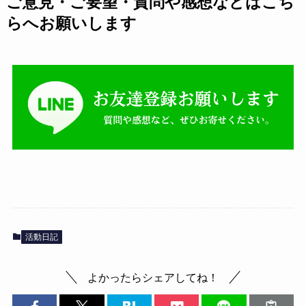
ご意見・ご要望・質問や感想などはこち
らへお願いします
活動日記
よかったらシェアしてね！