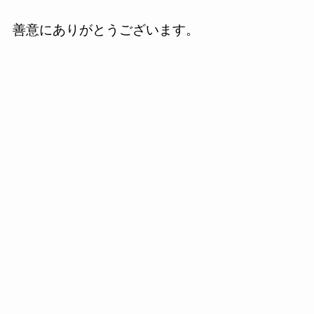
善意にありがとうございます。