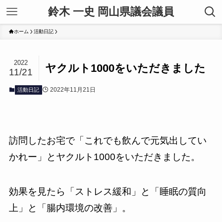
鈴木 一史 岡山県議会議員
ホーム
活動日記
2022
ヤクルト1000をいただきました
11/21
2022年11月21日
活動日記
訪問したお宅で「これでも飲んで元気出してい
かれー」とヤクルト1000をいただきました。
効果を見たら「ストレス緩和」と「睡眠の質向
上」と「腸内環境の改善」。